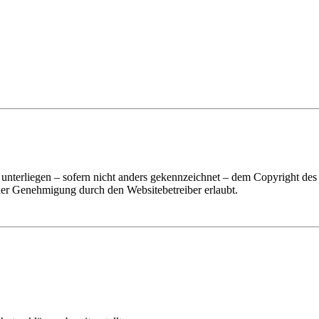
n unterliegen – sofern nicht anders gekennzeichnet – dem Copyright des
icher Genehmigung durch den Websitebetreiber erlaubt.