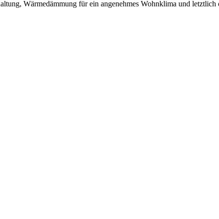
rhaltung, Wärmedämmung für ein angenehmes Wohnklima und letztlich d