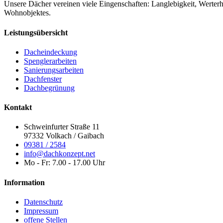
Unsere Dächer vereinen viele Eingenschaften: Langlebigkeit, Werte
Wohnobjektes.
Leistungsübersicht
Dacheindeckung
Spenglerarbeiten
Sanierungsarbeiten
Dachfenster
Dachbegrünung
Kontakt
Schweinfurter Straße 11
97332 Volkach / Gaibach
09381 / 2584
info@dachkonzept.net
Mo - Fr: 7.00 - 17.00 Uhr
Information
Datenschutz
Impressum
offene Stellen