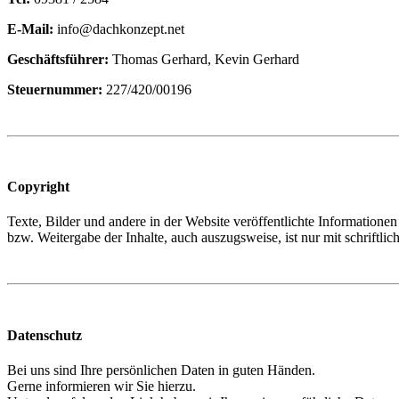
E-Mail:
info@dachkonzept.net
Geschäftsführer:
Thomas Gerhard, Kevin Gerhard
Steuernummer:
227/420/00196
Copyright
Texte, Bilder und andere in der Website veröffentlichte Informatione
bzw. Weitergabe der Inhalte, auch auszugsweise, ist nur mit schriftl
Datenschutz
Bei uns sind Ihre persönlichen Daten in guten Händen.
Gerne informieren wir Sie hierzu.