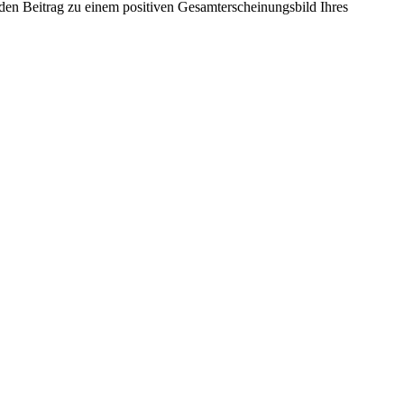
en Beitrag zu einem positiven Gesamterscheinungsbild Ihres