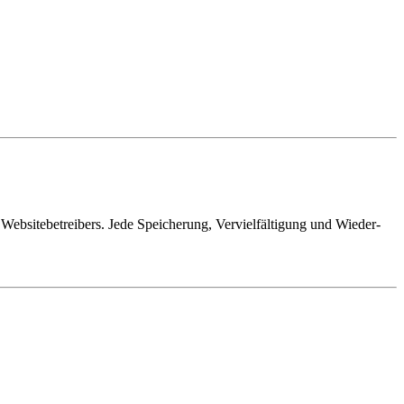
 Websitebetreibers. Jede Speicherung, Vervielfältigung und Wieder-